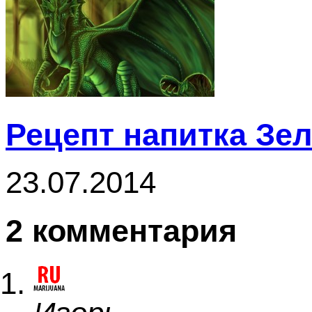
Рецепт напитка Зе
23.07.2014
2 комментария