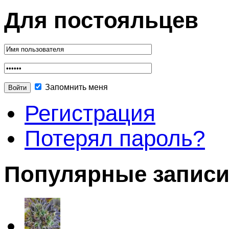
Для постояльцев
Запомнить меня
Регистрация
Потерял пароль?
Популярные запис