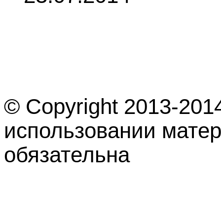
© Copyright 2013-201
использовании матер
обязательна