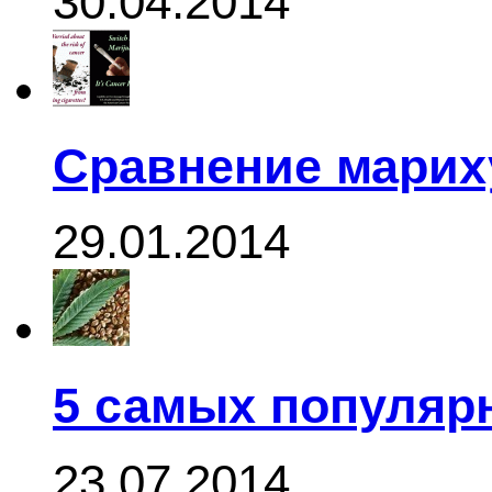
30.04.2014
Сравнение марих
29.01.2014
5 самых популяр
23.07.2014