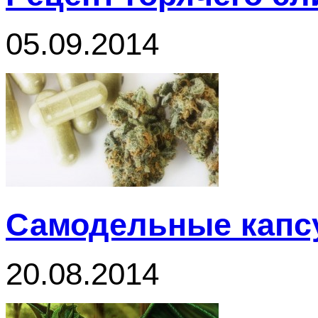
05.09.2014
Самодельные капсу
20.08.2014