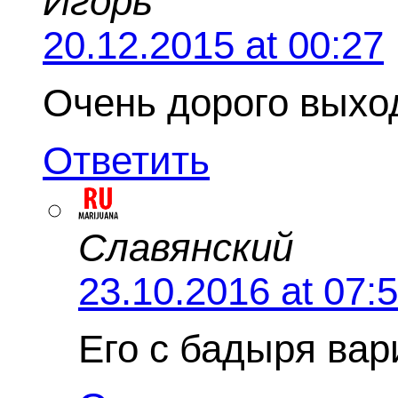
Игорь
20.12.2015 at 00:27
Очень дорого выход
Ответить
Славянский
23.10.2016 at 07:
Его с бадыря вар