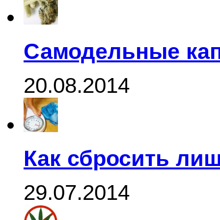
Самодельные кап
20.08.2014
Как сбросить ли
29.07.2014