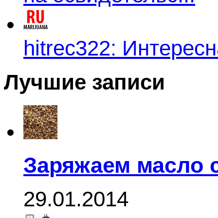
hitrec322: Интересн
Лучшие записи
Заряжаем масло 
29.01.2014