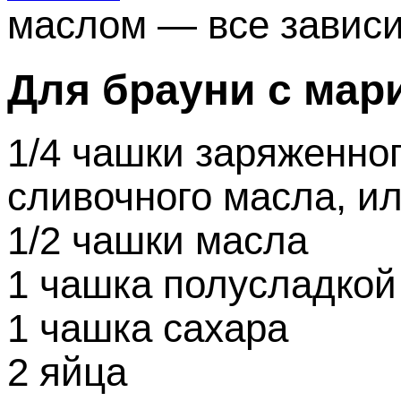
маслом — все зависит 
Для брауни с мар
1/4 чашки заряженно
сливочного масла, ил
1/2 чашки масла
1 чашка полусладкой
1 чашка сахара
2 яйца