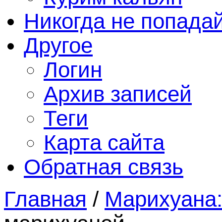
Никогда не попада
Другое
Логин
Архив записей
Теги
Карта сайта
Обратная связь
Главная
/
Марихуана: