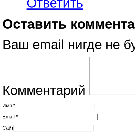
Ответить
Оставить коммент
Ваш email нигде не б
Комментарий
Имя
*
Email
*
Сайт