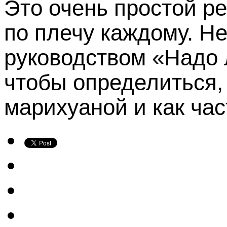
Это очень простой р
по плечу каждому. Н
руководством «Надо л
чтобы определиться, 
марихуаной и как час