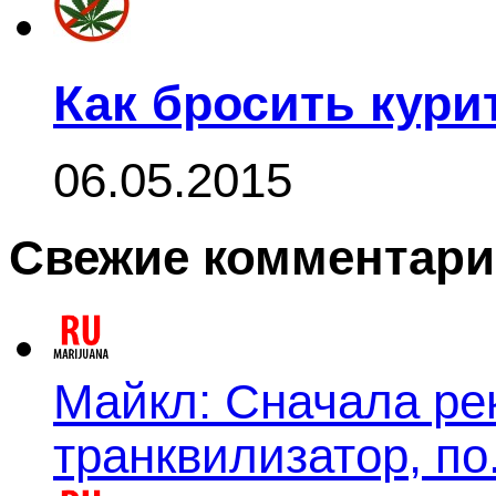
Как бросить кури
06.05.2015
Свежие комментар
Майкл: Сначала ре
транквилизатор, по.