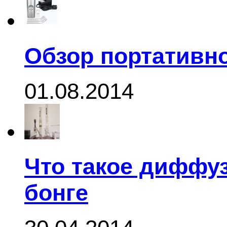
Обзор портативно
01.08.2014
Что такое диффуз
бонге