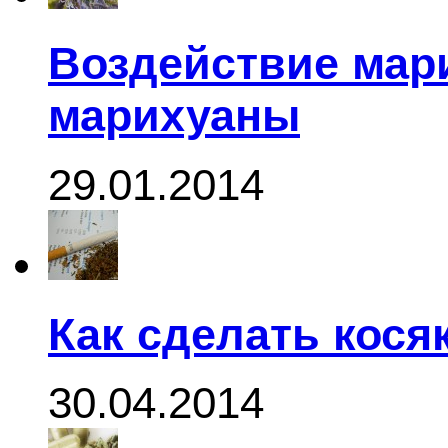
Воздействие мар
марихуаны
29.01.2014
Как сделать кося
30.04.2014