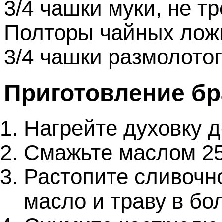
3/4 чашки муки, не 
Полторы чайных лож
3/4 чашки размолотог
Приготовление бр
Нагрейте духовку д
Смажьте маслом 25
Растопите сливочн
масло и траву в б