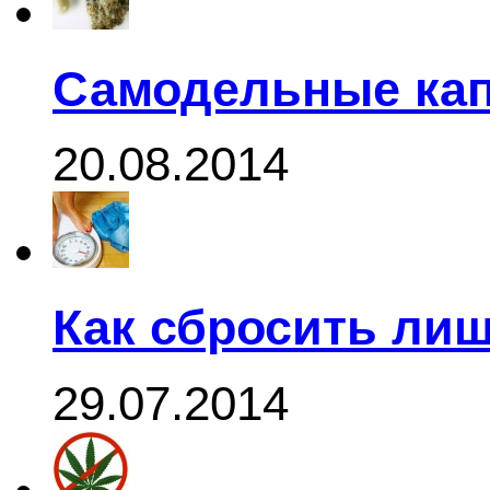
Самодельные кап
20.08.2014
Как сбросить ли
29.07.2014