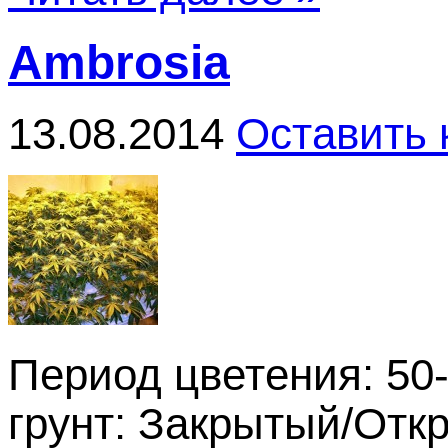
Ambrosia
13.08.2014
Оставить
Период цветения: 50
грунт: Закрытый/Отк