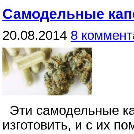
Самодельные капс
20.08.2014
8 коммент
Эти самодельные кап
изготовить, и с их п