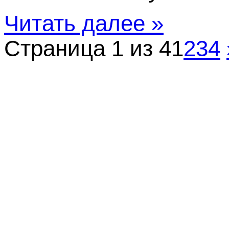
Читать далее »
Страница 1 из 4
1
2
3
4