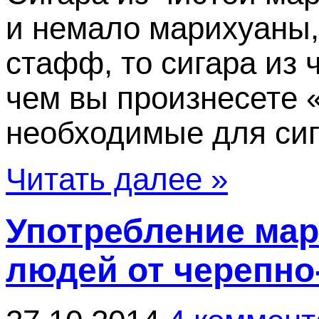
и немало марихуаны, 
стафф, то сигара из 
чем вы произнесете 
необходимые для сига
Читать далее »
Употребление мар
людей от черепно