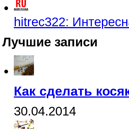
hitrec322: Интересн
Лучшие записи
Как сделать кося
30.04.2014