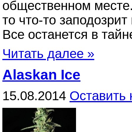
общественном месте. 
то что-то заподозрит 
Все останется в тайне
Читать далее »
Alaskan Ice
15.08.2014
Оставить