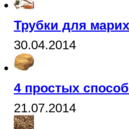
Трубки для мари
30.04.2014
4 простых спосо
21.07.2014