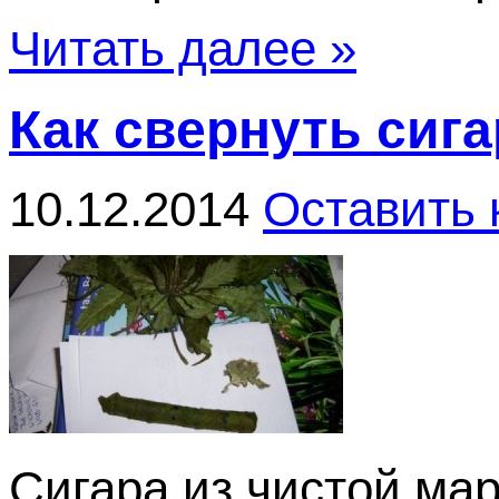
Читать далее »
Как свернуть сиг
10.12.2014
Оставить
Сигара из чистой ма