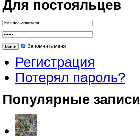
Для постояльцев
Запомнить меня
Регистрация
Потерял пароль?
Популярные запис