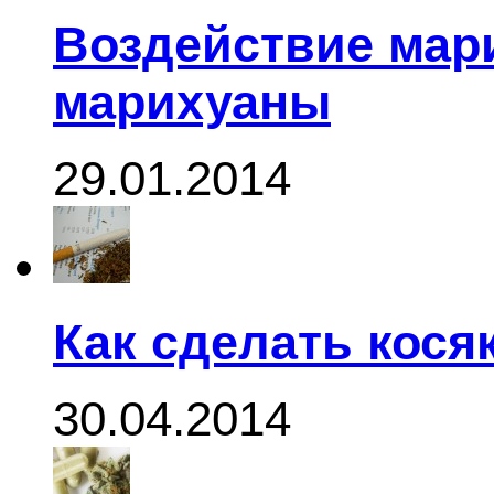
Воздействие мар
марихуаны
29.01.2014
Как сделать кося
30.04.2014