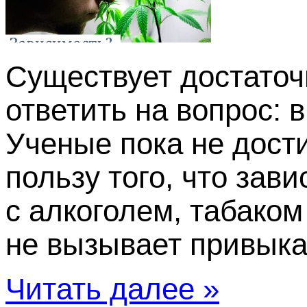
Существует достаточ
ответить на вопрос: 
Ученые пока не дости
пользу того, что зав
с алкоголем, табако
не вызывает привыка
Читать далее »