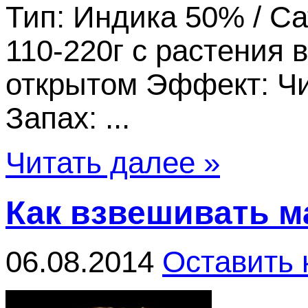
Тип: Индика 50% / Са
110-220г с растения 
открытом Эффект: Чи
Запах: ...
Читать далее »
Как взвешивать м
06.08.2014
Оставить