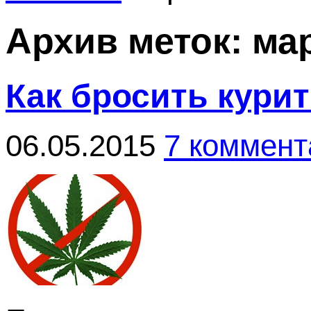
Архив меток:
ма
Как бросить кури
06.05.2015
7 коммент