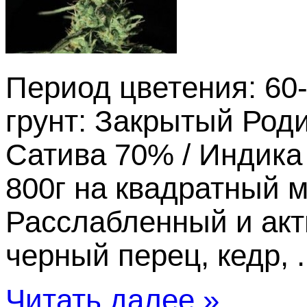
Период цветения: 60
грунт: Закрытый Роди
Сатива 70% / Индика
800г на квадратный 
Расслабленный и акт
черный перец, кедр, .
Читать далее »