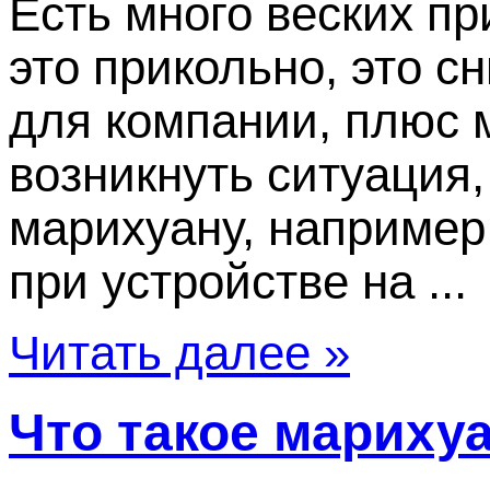
Есть много веских пр
это прикольно, это с
для компании, плюс 
возникнуть ситуация,
марихуану, например,
при устройстве на ...
Читать далее »
Что такое мариху