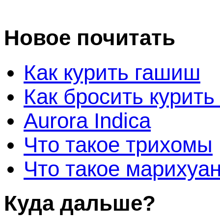
Новое почитать
Как курить гашиш
Как бросить курить
Aurora Indica
Что такое трихомы
Что такое марихуа
Куда дальше?