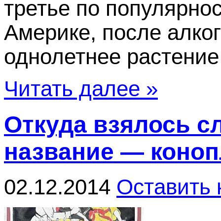
третье по популярно
Америке, после алког
однолетнее растение, 
Читать далее »
Откуда взялось с
название — коноп
02.12.2014
Оставить