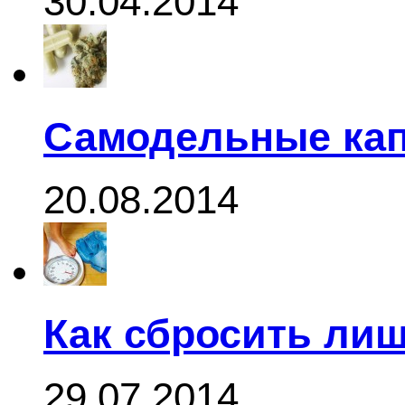
30.04.2014
Самодельные кап
20.08.2014
Как сбросить ли
29.07.2014