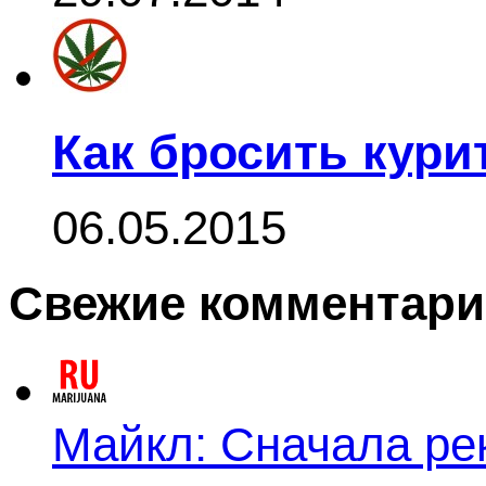
Как бросить кури
06.05.2015
Свежие комментар
Майкл: Сначала ре