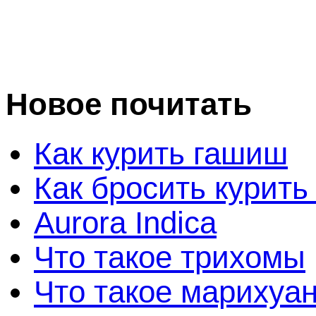
Новое почитать
Как курить гашиш
Как бросить курить
Aurora Indica
Что такое трихомы
Что такое марихуа