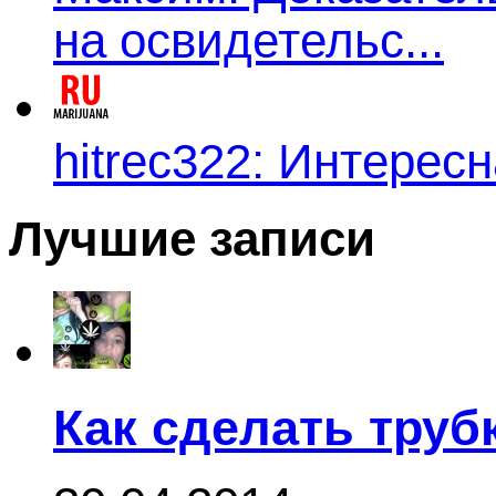
на освидетельс...
hitrec322: Интересн
Лучшие записи
Как сделать труб