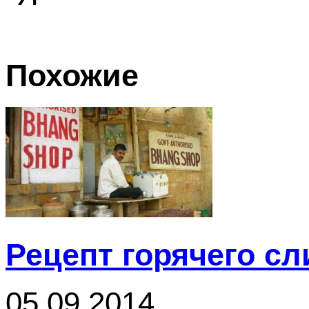
Похожие
Рецепт горячего сл
05.09.2014