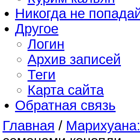
Никогда не попада
Другое
Логин
Архив записей
Теги
Карта сайта
Обратная связь
Главная
/
Марихуана: