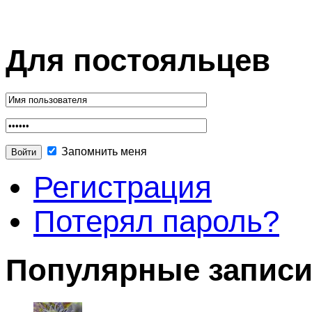
Для постояльцев
Запомнить меня
Регистрация
Потерял пароль?
Популярные запис