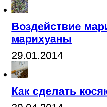
Воздействие мар
марихуаны
29.01.2014
Как сделать кося