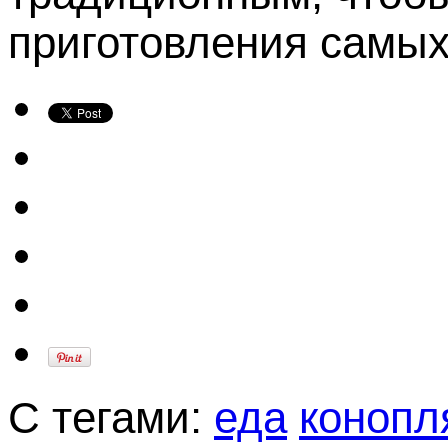
приготовления самых
С тегами:
еда
конопл