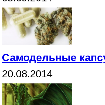
Самодельные капсу
20.08.2014