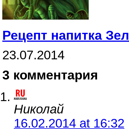
Рецепт напитка Зе
23.07.2014
3 комментария
Николай
16.02.2014 at 16:32