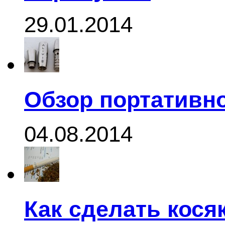
29.01.2014
Обзор портативно
04.08.2014
Как сделать кося