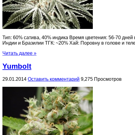
Тип: 60% сатива, 40% индика Время цветения: 56-70 дней
Индии и Бразилии ТГК: ~20% Хай: Поровну в голове и теле
Читать далее »
Yumbolt
29.01.2014
Оставить комментарий
9,275 Просмотров