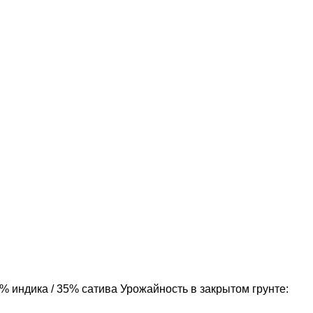
5% индика / 35% сатива Урожайность в закрытом грунте: