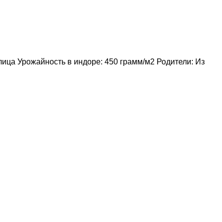
лица Урожайность в индоре: 450 грамм/м2 Родители: Из