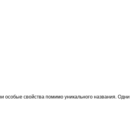
вои особые свойства помимо уникального названия. Одни