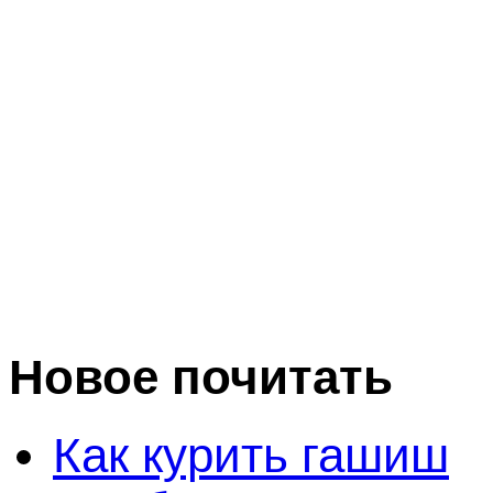
Новое почитать
Как курить гашиш