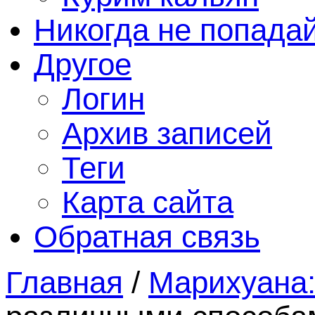
Никогда не попада
Другое
Логин
Архив записей
Теги
Карта сайта
Обратная связь
Главная
/
Марихуана