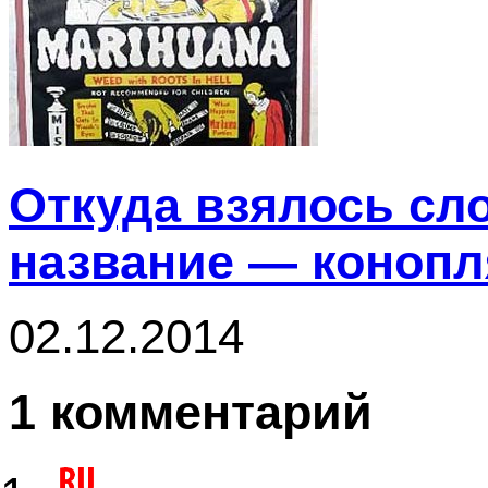
Откуда взялось сл
название — конопл
02.12.2014
1 комментарий