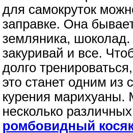
для самокруток можн
заправке. Она бывает
земляника, шоколад. 
закуривай и все. Что
долго тренироваться, 
это станет одним из
курения марихуаны. 
несколько различных 
ромбовидный кося