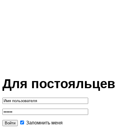
Для постояльцев
Запомнить меня