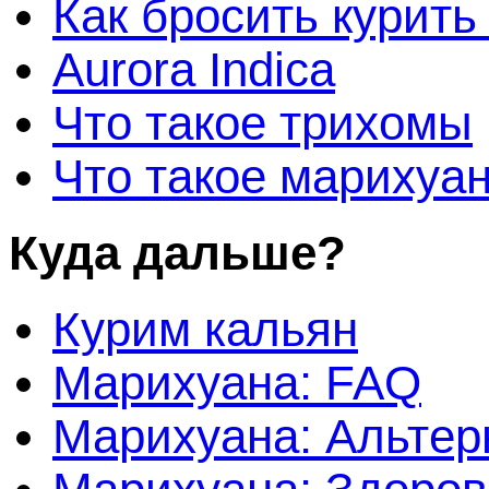
Как бросить курить
Aurora Indica
Что такое трихомы
Что такое марихуа
Куда дальше?
Курим кальян
Марихуана: FAQ
Марихуана: Альтер