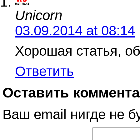
Unicorn
03.09.2014 at 08:14
Хорошая статья, об
Ответить
Оставить коммент
Ваш email нигде не б