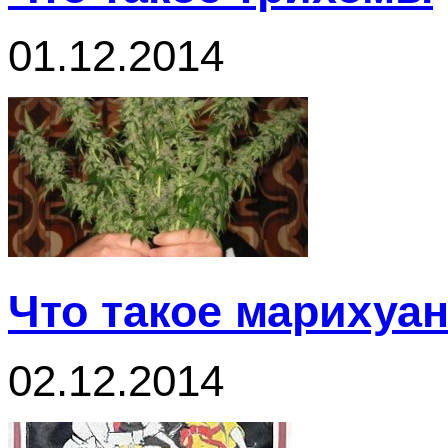
01.12.2014
Что такое марихуа
02.12.2014