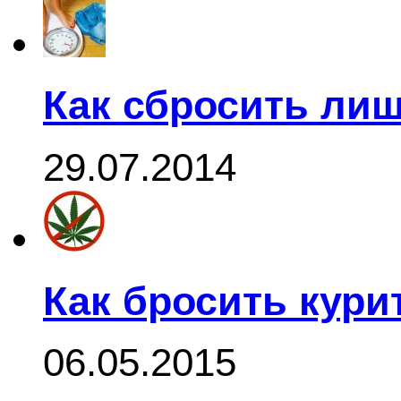
Как сбросить ли
29.07.2014
Как бросить кури
06.05.2015