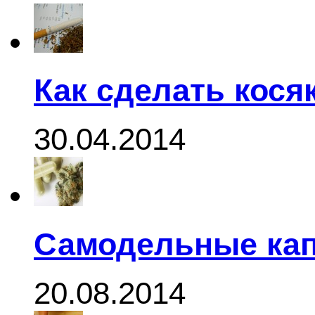
Как сделать кося
30.04.2014
Самодельные кап
20.08.2014