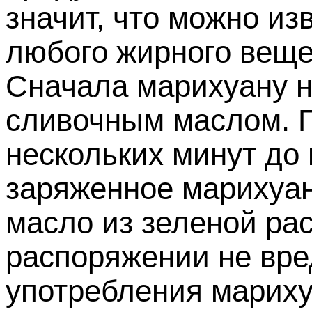
значит, что можно и
любого жирного веще
Сначала марихуану н
сливочным маслом. П
нескольких минут до
заряженное марихуан
масло из зеленой ра
распоряжении не вре
употребления мариху