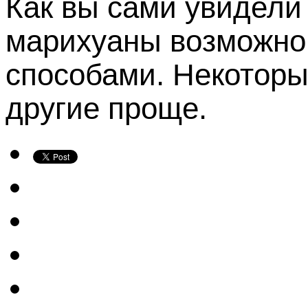
Как вы сами увидели
марихуаны возможно
способами. Некоторы
другие проще.