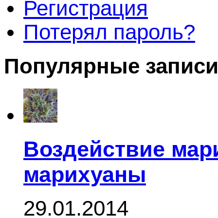
Регистрация
Потерял пароль?
Популярные запис
Воздействие мар
марихуаны
29.01.2014