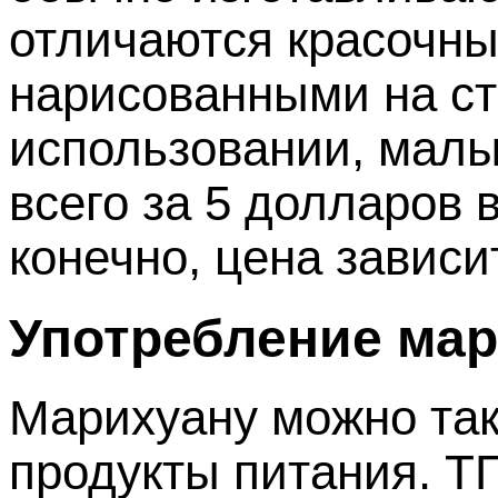
отличаются красочн
нарисованными на ст
использовании, малы 
всего за 5 долларов 
конечно, цена зависи
Употребление ма
Марихуану можно так
продукты питания. ТГ