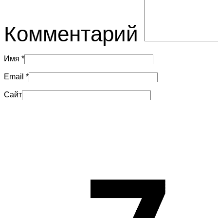
Комментарий
Имя
*
Email
*
Сайт