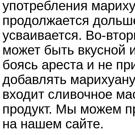
употребления мариху
продолжается дольше
усваивается. Во-вто
может быть вкусной и
боясь ареста и не п
добавлять марихуану
входит сливочное ма
продукт. Мы можем п
на нашем сайте.