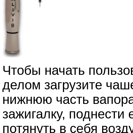
Чтобы начать пользо
делом загрузите чаше
нижнюю часть вапора
зажигалку, поднести 
потянуть в себя возд