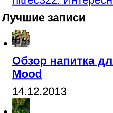
hitrec322: Интересн
Лучшие записи
Обзор напитка дл
Mood
14.12.2013