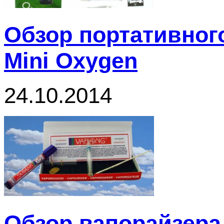
Обзор портативног
Mini Oxygen
24.10.2014
Обзор вапорайзера