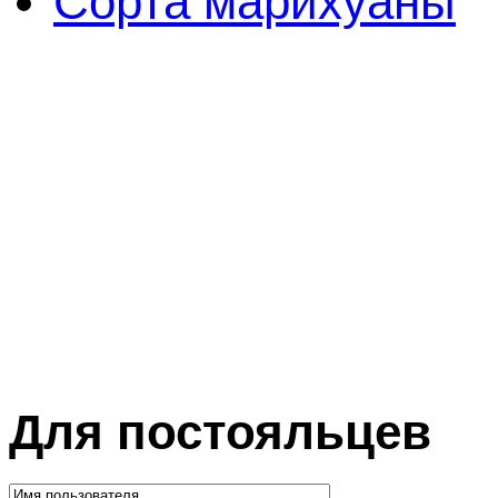
Сорта марихуаны
Для постояльцев