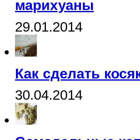
марихуаны
29.01.2014
Как сделать кося
30.04.2014