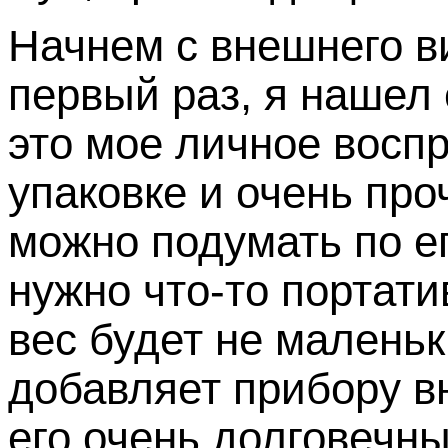
Начнем с внешнего ви
первый раз, я нашел 
это мое личное восп
упаковке и очень про
можно подумать по е
нужно что-то портати
вес будет не малень
добавляет прибору в
его очень долговечн