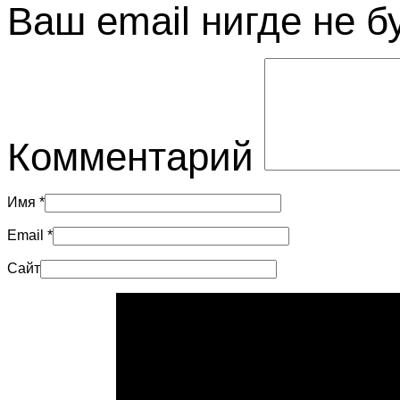
Ваш email нигде не б
Комментарий
Имя
*
Email
*
Сайт