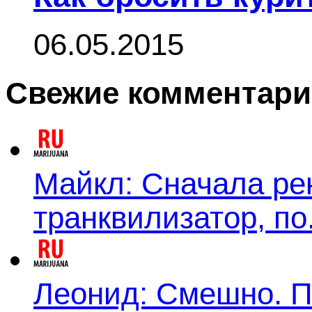
06.05.2015
Свежие комментар
Майкл: Сначала ре
транквилизатор, по.
Леонид: Смешно. П