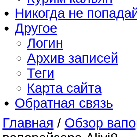
Никогда не попада
Другое
Логин
Архив записей
Теги
Карта сайта
Обратная связь
Главная
/
Обзор вапо