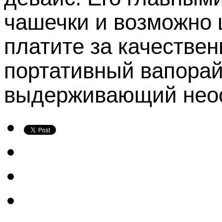
чашечки и возможно ц
платите за качествен
портативный вапорай
выдерживающий неос