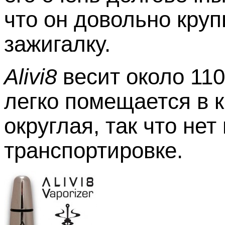
что он довольно круп
зажигалку.
Alivi8
весит около 110
легко помещается в 
округлая, так что не
транспортировке.