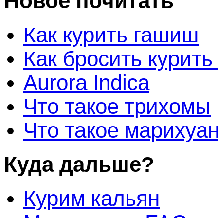
Новое почитать
Как курить гашиш
Как бросить курить
Aurora Indica
Что такое трихомы
Что такое марихуа
Куда дальше?
Курим кальян