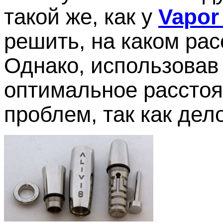
такой же, как у
Vapor
решить, на каком ра
Однако, использовав
оптимальное расстоя
проблем, так как дел