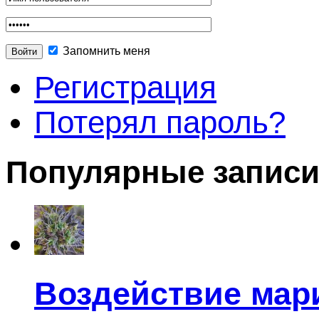
Запомнить меня
Регистрация
Потерял пароль?
Популярные запис
Воздействие мар