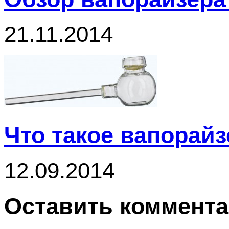
21.11.2014
Что такое вапорайз
12.09.2014
Оставить коммент