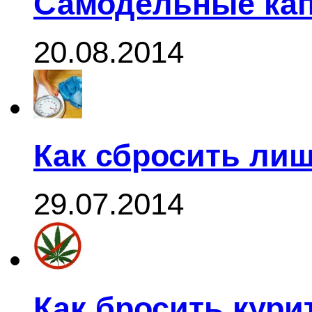
Самодельные кап
20.08.2014
Как сбросить ли
29.07.2014
Как бросить кури