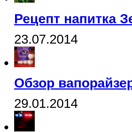
Рецепт напитка 
23.07.2014
Обзор вапорайзер
29.01.2014