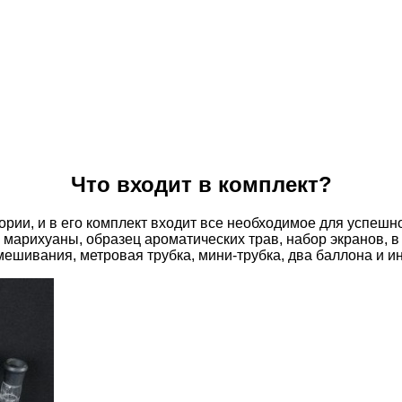
Что входит в комплект?
ории, и в его комплект входит все необходимое для успешн
 марихуаны, образец ароматических трав, набор экранов, в
ешивания, метровая трубка, мини-трубка, два баллона и ин