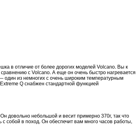
шка в отличие от более дорогих моделей Volcano. Вы к
 сравнению с Volcano. А еще он очень быстро нагревается
 — один из немногих с очень широким температурным
. Extreme Q снабжен стандартной функцией
 Он довольно небольшой и весит примерно 370г, так что
 с собой в поход. Он обеспечит вам много часов работы,