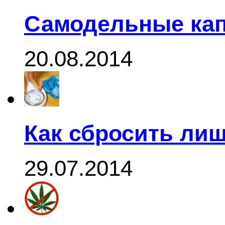
Самодельные кап
20.08.2014
Как сбросить ли
29.07.2014