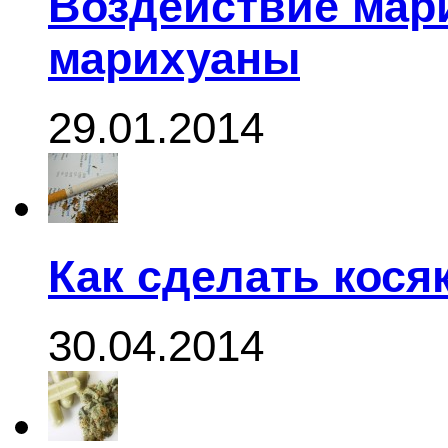
Воздействие мар
марихуаны
29.01.2014
Как сделать кося
30.04.2014