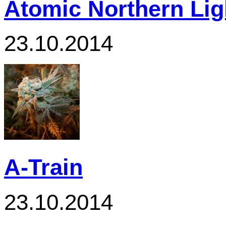
Atomic Northern Lig
23.10.2014
A-Train
23.10.2014