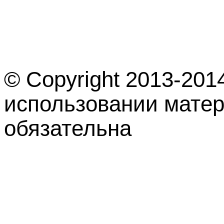
© Copyright 2013-201
использовании матер
обязательна