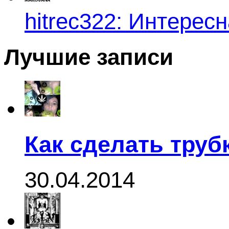
hitrec322: Интересн
Лучшие записи
Как сделать труб
30.04.2014