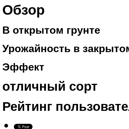
Обзор
В открытом грунте
Урожайность в закрыто
Эффект
отличный сорт
Рейтинг пользоват