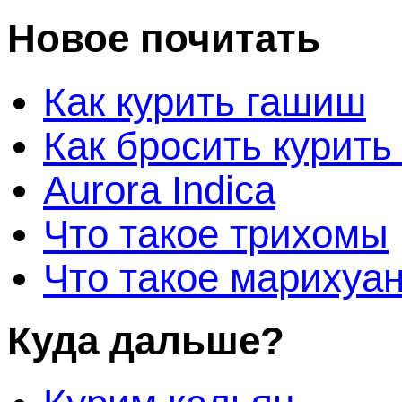
Новое почитать
Как курить гашиш
Как бросить курить
Aurora Indica
Что такое трихомы
Что такое марихуа
Куда дальше?