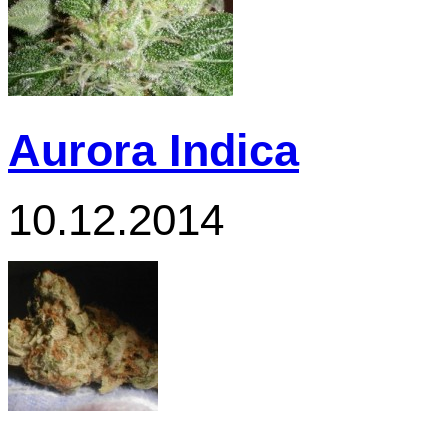
Aurora Indica
10.12.2014