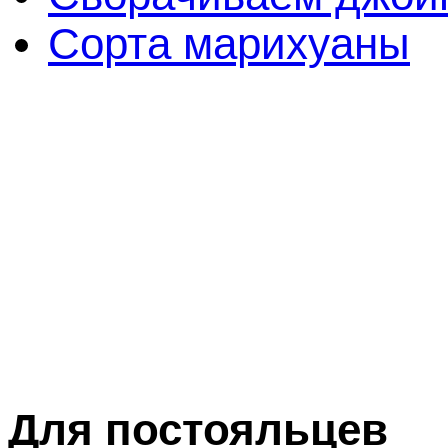
Сорта марихуаны
Для постояльцев