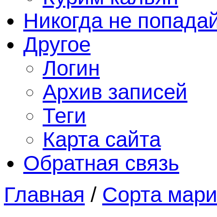
Никогда не попада
Другое
Логин
Архив записей
Теги
Карта сайта
Обратная связь
Главная
/
Сорта мар