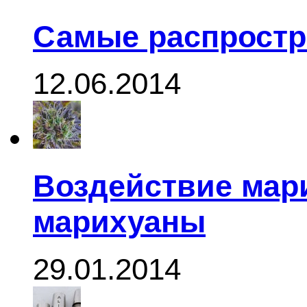
Самые распростр
12.06.2014
Воздействие мар
марихуаны
29.01.2014