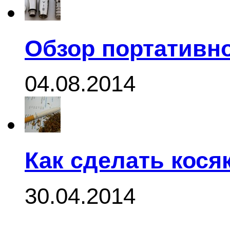
Обзор портативно
04.08.2014
Как сделать кося
30.04.2014