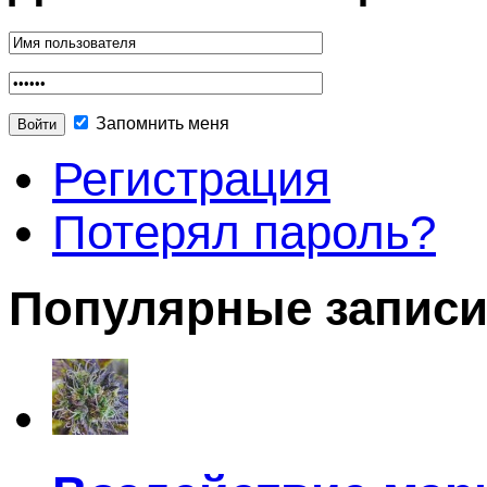
Запомнить меня
Регистрация
Потерял пароль?
Популярные запис