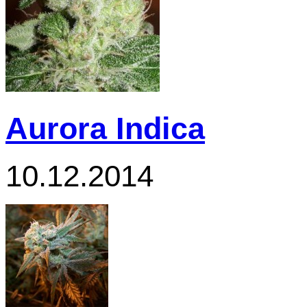
Aurora Indica
10.12.2014