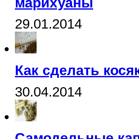
марихуаны
29.01.2014
Как сделать кося
30.04.2014
Самодельные кап