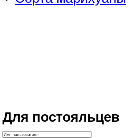
Для постояльцев