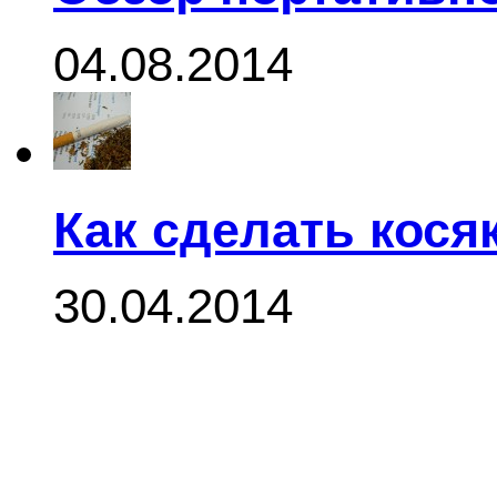
04.08.2014
Как сделать кося
30.04.2014