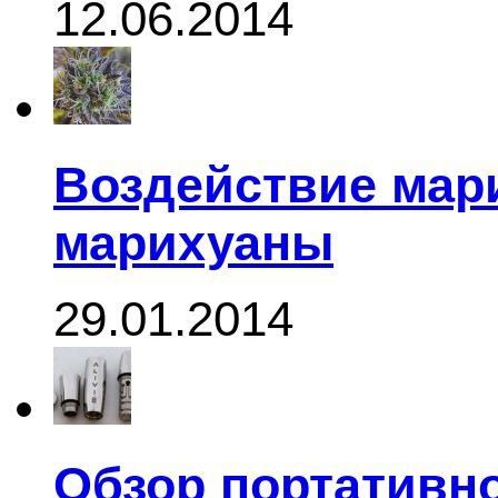
12.06.2014
Воздействие мар
марихуаны
29.01.2014
Обзор портативно