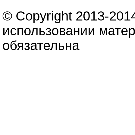
© Copyright 2013-201
использовании матер
обязательна