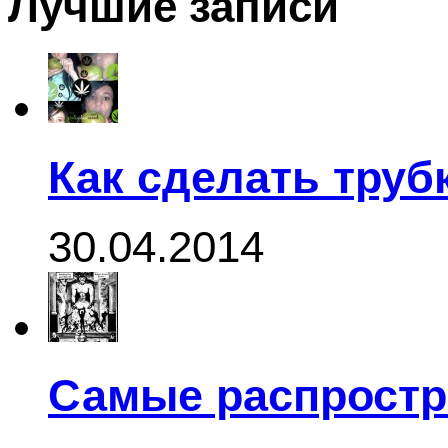
Лучшие записи
Как сделать труб
30.04.2014
Самые распростр