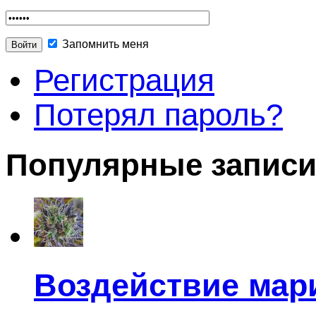
Запомнить меня
Регистрация
Потерял пароль?
Популярные запис
Воздействие мар