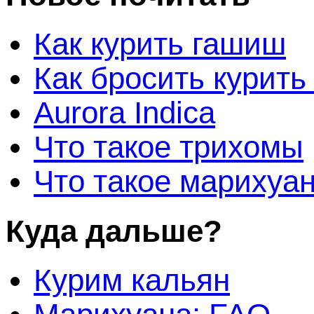
Как курить гашиш
Как бросить курить
Aurora Indica
Что такое трихомы
Что такое марихуа
Куда дальше?
Курим кальян