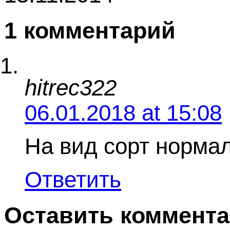
1 комментарий
hitrec322
06.01.2018 at 15:08
На вид сорт нормал
Ответить
Оставить коммент