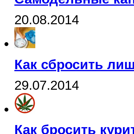
20.08.2014
Как сбросить ли
29.07.2014
Как бросить кури