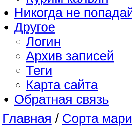
Никогда не попада
Другое
Логин
Архив записей
Теги
Карта сайта
Обратная связь
Главная
/
Сорта мар