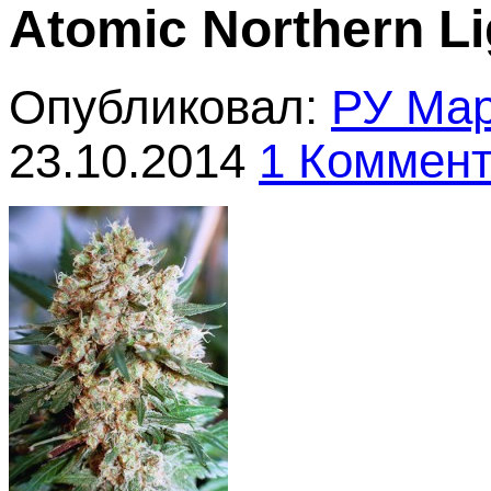
Atomic Northern Li
Опубликовал:
РУ Ма
23.10.2014
1 Коммен