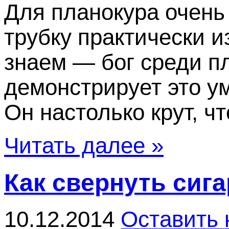
Для планокура очень
трубку практически и
знаем — бог среди пл
демонстрирует это у
Он настолько крут, чт
Читать далее »
Как свернуть сиг
10.12.2014
Оставить