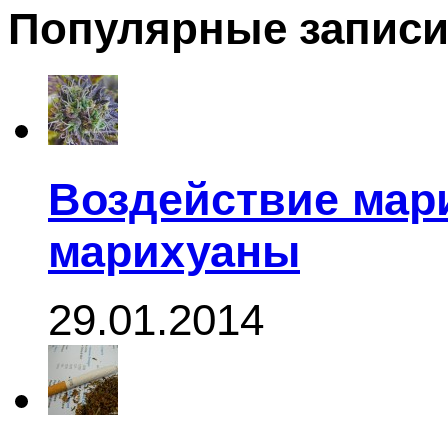
Популярные запис
Воздействие мар
марихуаны
29.01.2014