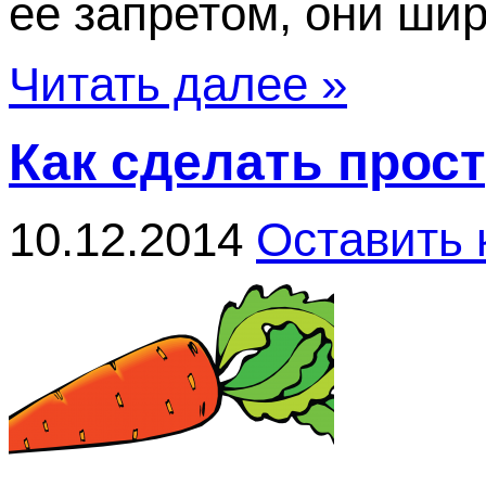
ее запретом, они широ
Читать далее »
Как сделать прос
10.12.2014
Оставить