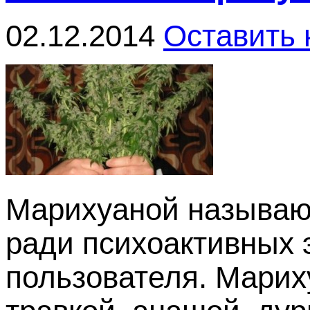
02.12.2014
Оставить
Марихуаной называют
ради психоактивных 
пользователя. Марих