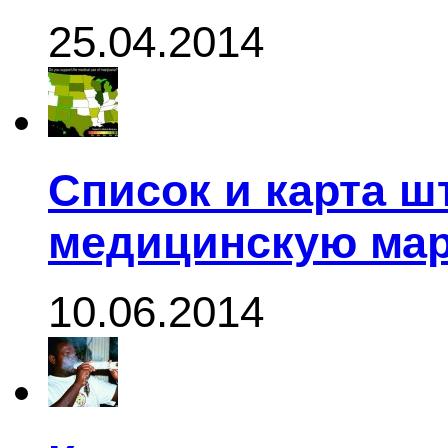
25.04.2014
Список и карта ш
медицинскую ма
10.06.2014