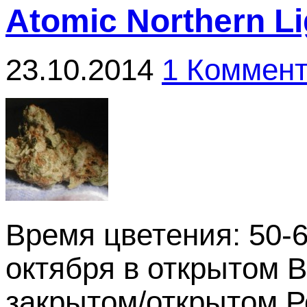
Atomic Northern Li
23.10.2014
1 Коммен
Время цветения: 50-6
октября в открытом В
закрытом/открытом 