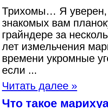
Трихомы… Я уверен, 
знакомых вам планок
грайндере за несколь
лет измельчения мар
времени укромные уг
если ...
Читать далее »
Что такое мариху