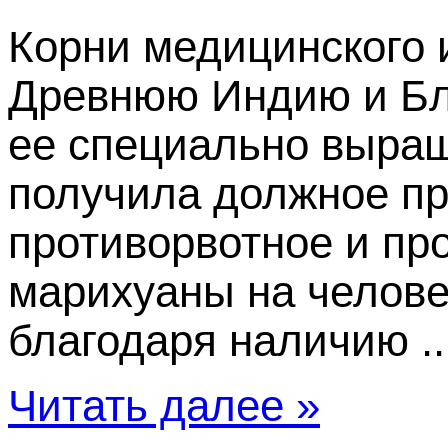
Корни медицинского 
Древнюю Индию и Бли
ее специально выращ
получила должное п
противорвотное и пр
марихуаны на челове
благодаря наличию ..
Читать далее »