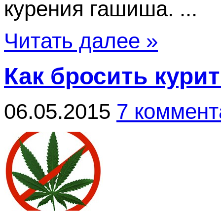
курения гашиша. ...
Читать далее »
Как бросить кури
06.05.2015
7 коммент