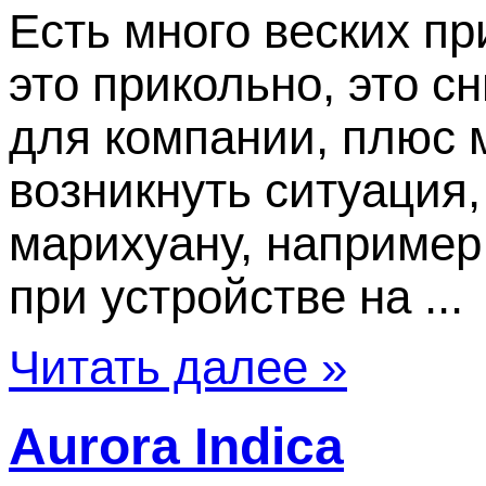
Есть много веских пр
это прикольно, это с
для компании, плюс 
возникнуть ситуация,
марихуану, например,
при устройстве на ...
Читать далее »
Aurora Indica