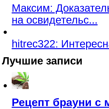
Максим: Доказатель
на освидетельс...
hitrec322: Интересн
Лучшие записи
Рецепт брауни с 