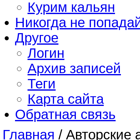
Курим кальян
Никогда не попада
Другое
Логин
Архив записей
Теги
Карта сайта
Обратная связь
Главная
/
Авторские 