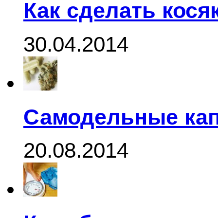
Как сделать кося
30.04.2014
Самодельные кап
20.08.2014