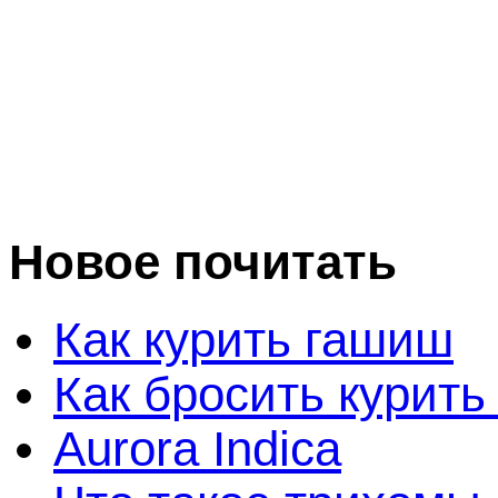
Новое почитать
Как курить гашиш
Как бросить курить
Aurora Indica