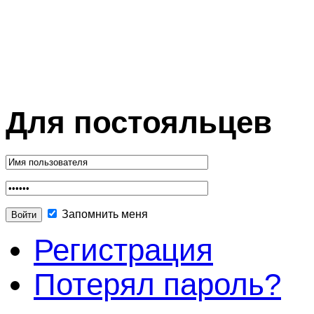
Для постояльцев
Запомнить меня
Регистрация
Потерял пароль?