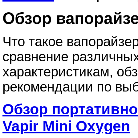
Обзор вапорайз
Что такое вапорайзе
сравнение различных
характеристикам, об
рекомендации по выб
Обзор портативно
Vapir Mini Oxygen