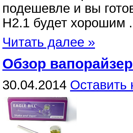
подешевле и вы готов
H2.1 будет хорошим .
Читать далее »
Обзор вапорайзера
30.04.2014
Оставить