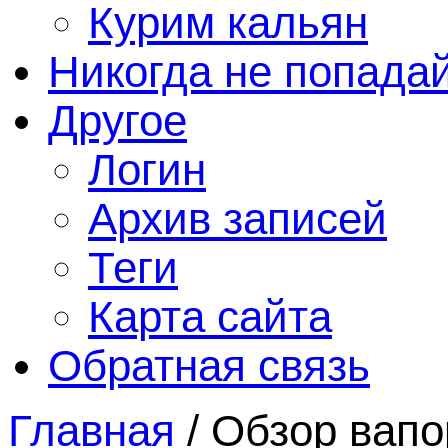
Курим кальян
Никогда не попада
Другое
Логин
Архив записей
Теги
Карта сайта
Обратная связь
Главная
/
Обзор вапо