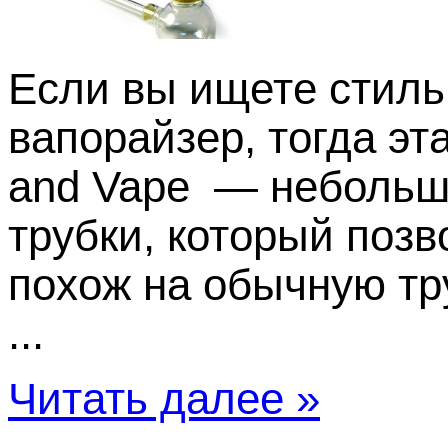
Если вы ищете стиль
вапорайзер, тогда эта
and Vape — небольш
трубки, который позв
похож на обычную тр
...
Читать далее »