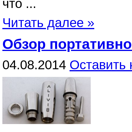
что ...
Читать далее »
Обзор портативног
04.08.2014
Оставить