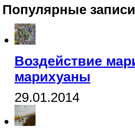
Популярные запис
Воздействие мар
марихуаны
29.01.2014