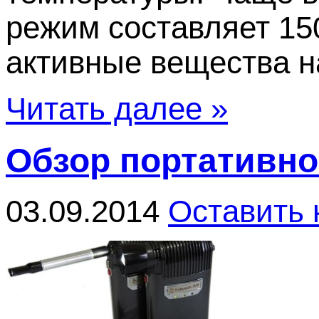
режим составляет 15
активные вещества на
Читать далее »
Обзор портативно
03.09.2014
Оставить