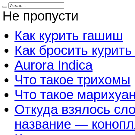
Не пропусти
Как курить гашиш
Как бросить курить
Aurora Indica
Что такое трихомы
Что такое марихуа
Откуда взялось сл
название — конопл