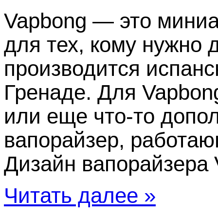
Vapbong — это мини
для тех, кому нужно 
производится испанс
Гренаде. Для Vapbon
или еще что-то допо
вапорайзер, работаю
Дизайн вапорайзера V
Читать далее »