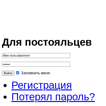
Для постояльцев
Запомнить меня
Регистрация
Потерял пароль?