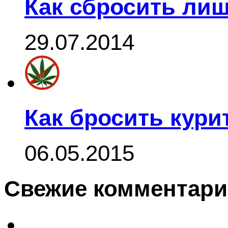
Как сбросить ли
29.07.2014
Как бросить кури
06.05.2015
Свежие комментар