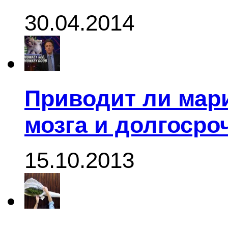
30.04.2014
Приводит ли мар
мозга и долгоср
15.10.2013