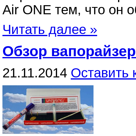
Air ONE тем, что он 
Читать далее »
Обзор вапорайзер
21.11.2014
Оставить 