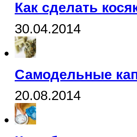
Как сделать кося
30.04.2014
Самодельные кап
20.08.2014