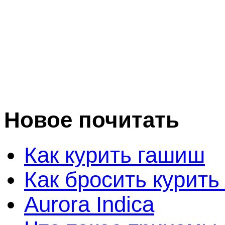
Новое почитать
Как курить гашиш
Как бросить курить
Aurora Indica