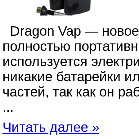
Dragon Vap — новое 
полностью портативн
используется электр
никакие батарейки ил
частей, так как он ра
...
Читать далее »