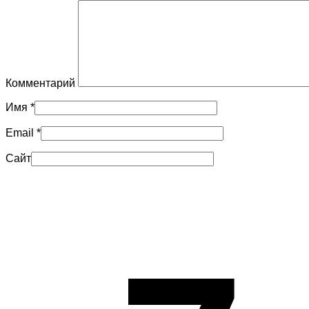
Комментарий
Имя
*
Email
*
Сайт