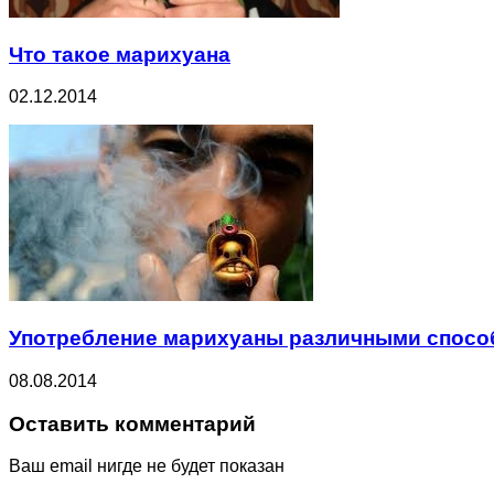
Что такое марихуана
02.12.2014
Употребление марихуаны различными спосо
08.08.2014
Оставить комментарий
Ваш email нигде не будет показан