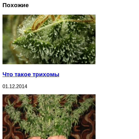
Похожие
Что такое трихомы
01.12.2014