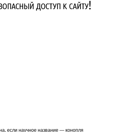
на, если научное название — конопля