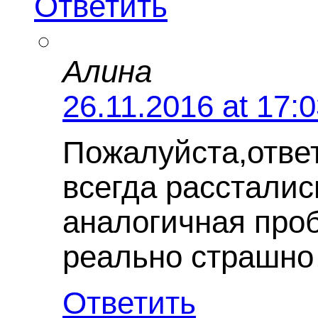
Ответить
Алина
26.11.2016 at 17:
Пожалуйста,ответ
всегда рассталис
аналогичная проб
реально страшн
Ответить