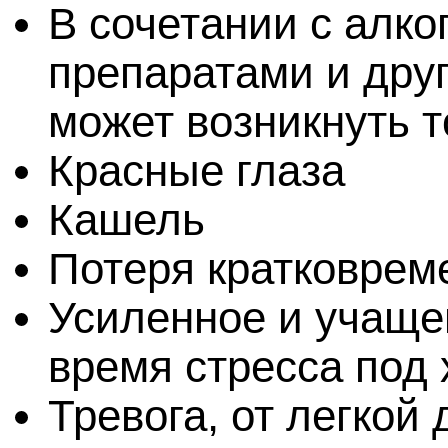
В сочетании с алк
препаратами и дру
может возникнуть 
Красные глаза
Кашель
Потеря кратковрем
Усиленное и учаще
время стресса под
Тревога, от легкой 