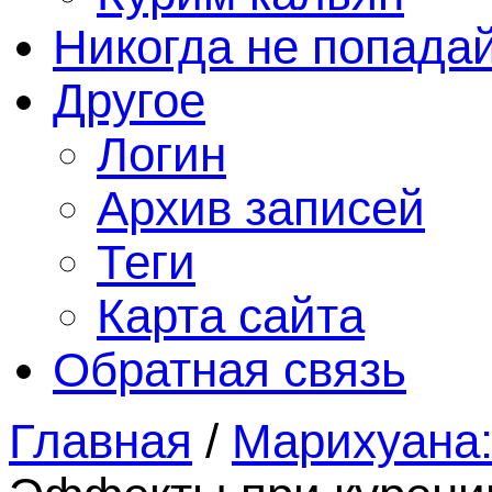
Никогда не попада
Другое
Логин
Архив записей
Теги
Карта сайта
Обратная связь
Главная
/
Марихуана: