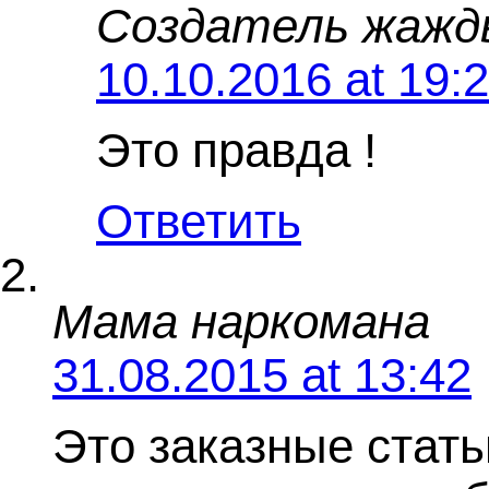
Создатель жажд
10.10.2016 at 19:
Это правда !
Ответить
Мама наркомана
31.08.2015 at 13:42
Это заказные стать