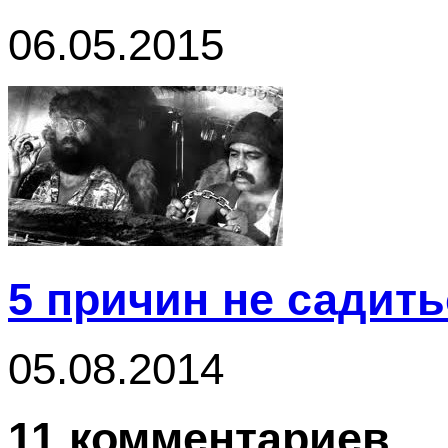
06.05.2015
5 причин не садить
05.08.2014
11 комментариев