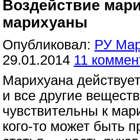
Воздействие мар
марихуаны
Опубликовал:
РУ Ма
29.01.2014
11 коммен
Марихуана действует 
и все другие вещест
чувствительны к мари
кого-то может быть п