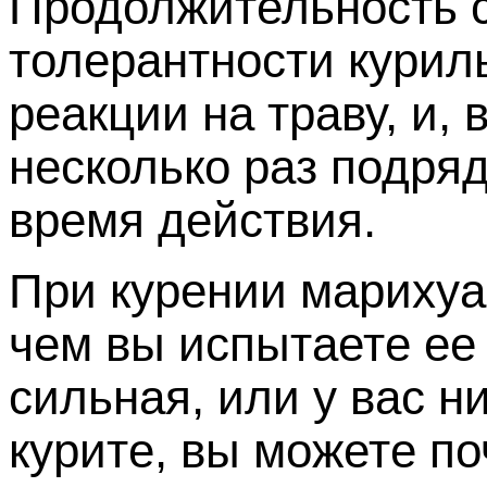
Продолжительность с
толерантности курил
реакции на траву, и,
несколько раз подряд
время действия.
При курении марихуа
чем вы испытаете ее
сильная, или у вас н
курите, вы можете по