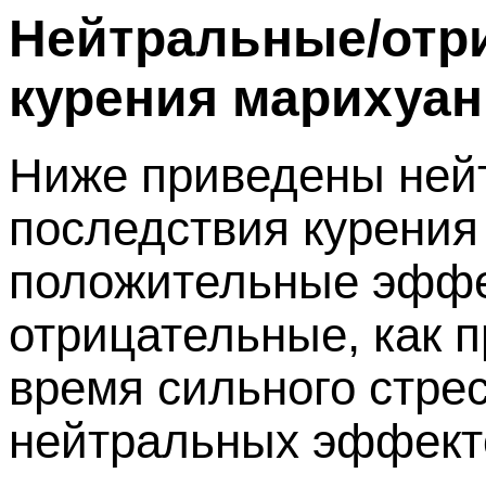
Нейтральные/отр
курения марихуа
Ниже приведены ней
последствия курения
положительные эффек
отрицательные, как п
время сильного стрес
нейтральных эффект