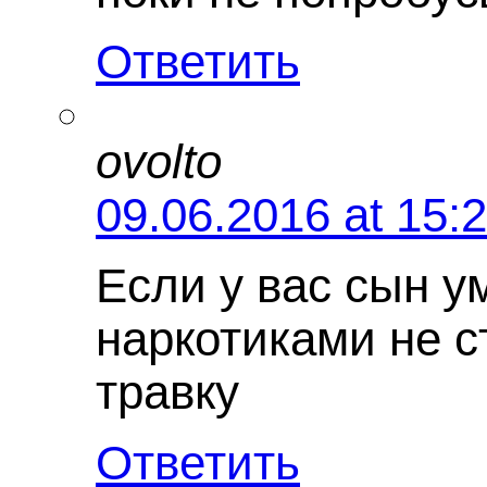
Ответить
ovolto
09.06.2016 at 15:
Если у вас сын у
наркотиками не с
травку
Ответить