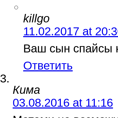
killgo
11.02.2017 at 20:
Ваш сын спайсы к
Ответить
Кима
03.08.2016 at 11:16