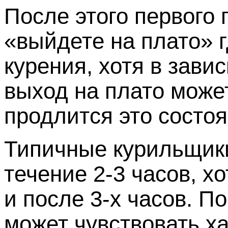
После этого первого 
«выйдете на плато» г
курения, хотя в зави
выход на плато може
продлится это состоя
Типичные курильщик
течение 2-3 часов, 
и после 3-х часов. П
может чувствовать ха