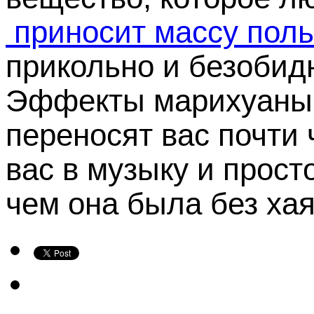
приносит массу поль
прикольно и безобидн
Эффекты марихуаны 
переносят вас почти 
вас в музыку и прост
чем она была без хая