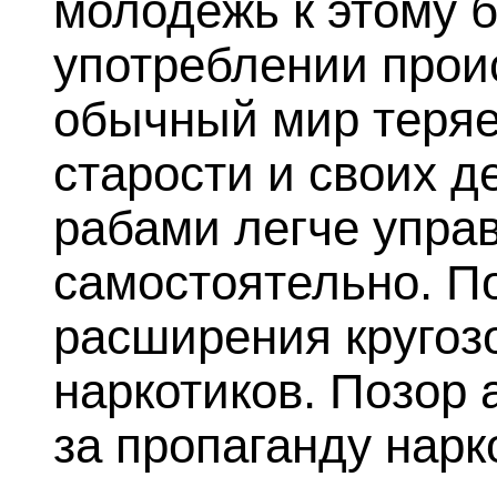
молодежь к этому б
употреблении прои
обычный мир теряе
старости и своих де
рабами легче управ
самостоятельно. П
расширения кругоз
наркотиков. Позор 
за пропаганду нарк