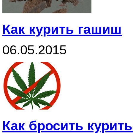
Как курить гашиш
06.05.2015
Как бросить курит