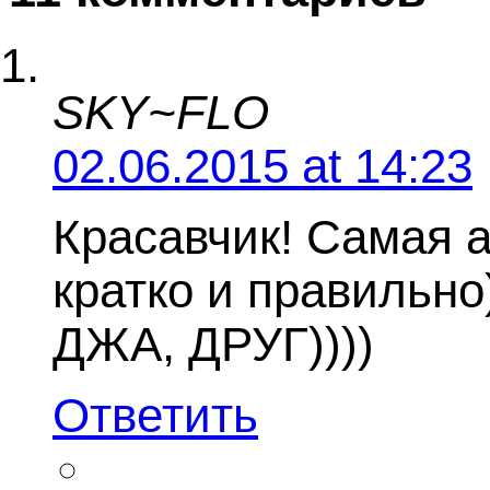
SKY~FLO
02.06.2015 at 14:23
Красавчик! Самая а
кратко и правильно)
ДЖА, ДРУГ))))
Ответить