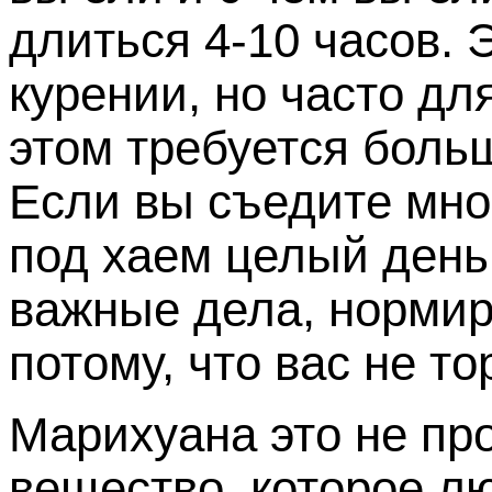
длиться 4-10 часов. 
курении, но часто дл
этом требуется боль
Если вы съедите мно
под хаем целый день
важные дела, нормиру
потому, что вас не то
Марихуана это не про
вещество, которое л