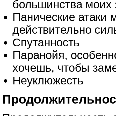
большинства моих 
Панические атаки м
действительно сил
Спутанность
Паранойя, особенн
хочешь, чтобы зам
Неуклюжесть
Продолжительнос