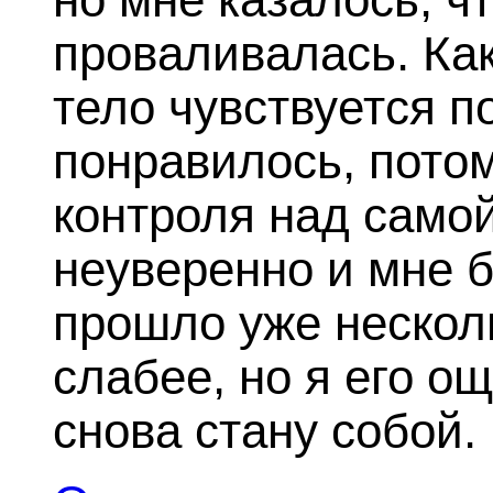
проваливалась. Как
тело чувствуется по
понравилось, потом
контроля над самой
неуверенно и мне 
прошло уже нескол
слабее, но я его о
снова стану собой.