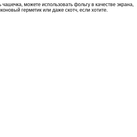
ь чашечка, можете использовать фольгу в качестве экрана,
коновый герметик или даже скотч, если хотите.