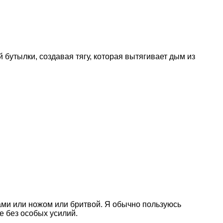
бутылки, создавая тягу, которая вытягивает дым из
цами или ножом или бритвой. Я обычно пользуюсь
е без особых усилий.