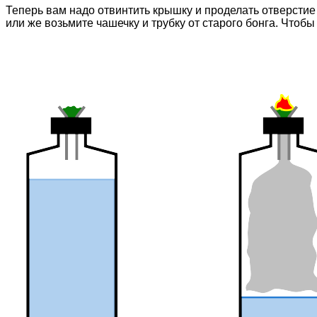
Теперь вам надо отвинтить крышку и проделать отверстие 
или же возьмите чашечку и трубку от старого бонга. Чтоб