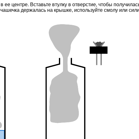
в ее центре. Вставьте втулку в отверстие, чтобы получилас
ы чашечка держалась на крышке, используйте смолу или сили