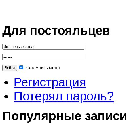
Для постояльцев
Запомнить меня
Регистрация
Потерял пароль?
Популярные запис