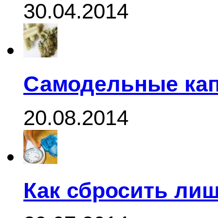
30.04.2014
Самодельные кап
20.08.2014
Как сбросить ли