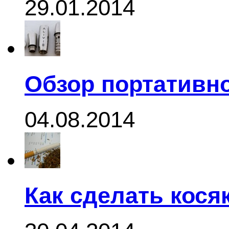
29.01.2014
Обзор портативно
04.08.2014
Как сделать кося