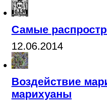
Самые распростр
12.06.2014
Воздействие мар
марихуаны