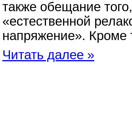
также обещание того
«естественной релак
напряжение». Кроме то
Читать далее »