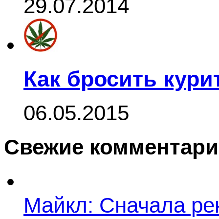
29.07.2014
Как бросить кури
06.05.2015
Свежие комментар
Майкл: Сначала ре