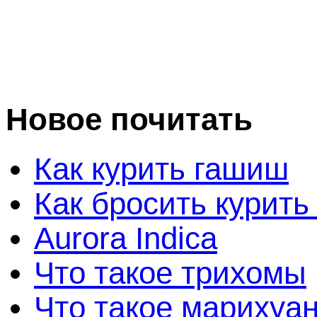
Новое почитать
Как курить гашиш
Как бросить курить
Aurora Indica
Что такое трихомы
Что такое марихуа