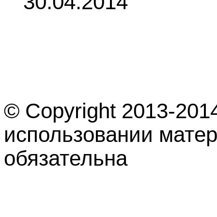
30.04.2014
© Copyright 2013-201
использовании матер
обязательна