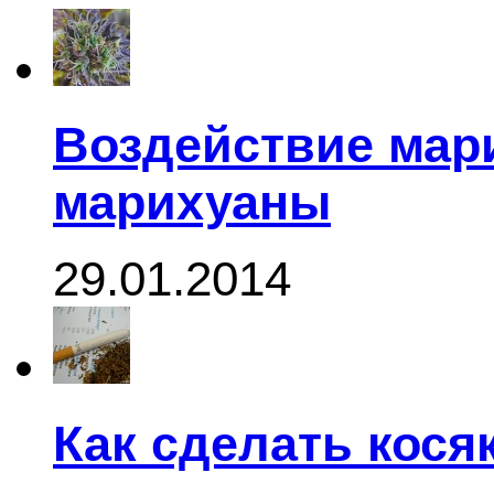
Воздействие мар
марихуаны
29.01.2014
Как сделать кося