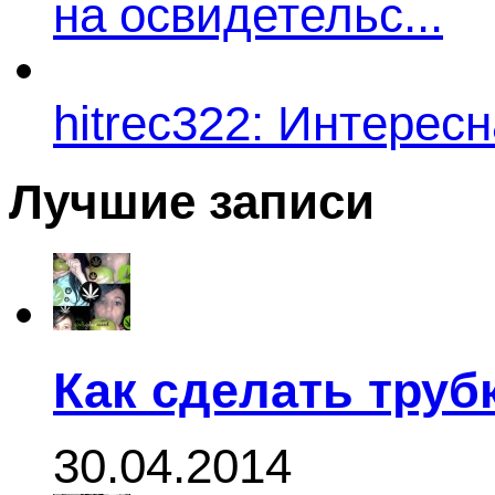
на освидетельс...
hitrec322: Интересн
Лучшие записи
Как сделать труб
30.04.2014