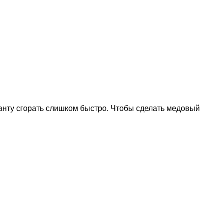
ланту сгорать слишком быстро. Чтобы сделать медовый