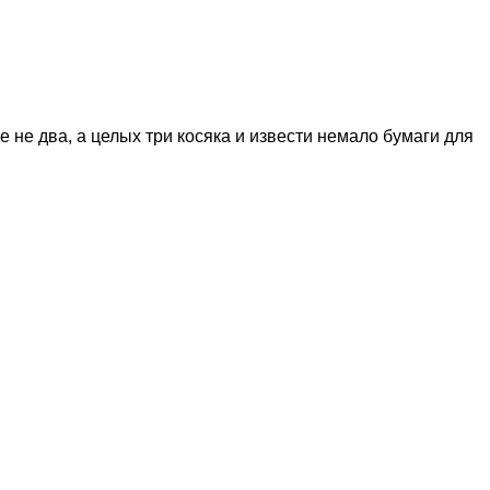
 не два, а целых три косяка и извести немало бумаги для