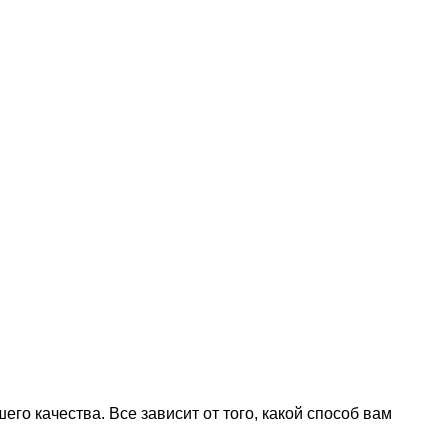
го качества. Все зависит от того, какой способ вам