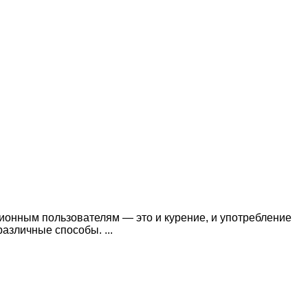
ионным пользователям — это и курение, и употребление
азличные способы. ...