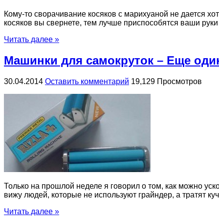
Кому-то сворачивание косяков с марихуаной не дается хоть
косяков вы свернете, тем лучше приспособятся ваши руки 
Читать далее »
Машинки для самокруток – Еще оди
30.04.2014
Оставить комментарий
19,129 Просмотров
Только на прошлой неделе я говорил о том, как можно уско
вижу людей, которые не используют грайндер, а тратят кучу
Читать далее »