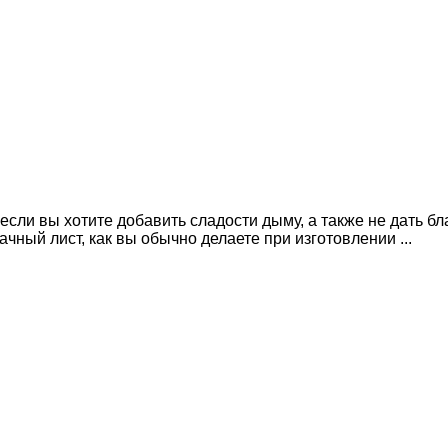
если вы хотите добавить сладости дыму, а также не дать б
чный лист, как вы обычно делаете при изготовлении ...