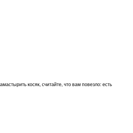
амастырить косяк, считайте, что вам повезло: есть