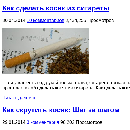
Как сделать косяк из сигареты
30.04.2014
10 комментариев
2,434,255 Просмотров
Если у вас есть под рукой только трава, сигарета, тонкая 
простой способ сделать косяк из сигареты. Как сделать ко
Читать далее »
Как скрутить косяк: Шаг за шагом
29.01.2014
3 комментария
98,202 Просмотров