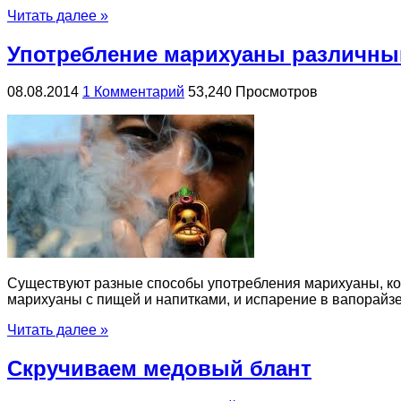
Читать далее »
Употребление марихуаны различны
08.08.2014
1 Комментарий
53,240 Просмотров
Существуют разные способы употребления марихуаны, кот
марихуаны с пищей и напитками, и испарение в вапорайзер
Читать далее »
Скручиваем медовый блант